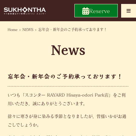
Reserve
Home
>
NEWS
>
忘年会・新年会のご予約承っております！
News
忘年会・新年会のご予約承っております！
いつも「スコンター RAYARD Hisaya-odori Park店」をご利
用いただき、誠にありがとうございます。
徐々に寒さが身に染みる季節となりましたが、皆様いかがお過
ごしでしょうか。