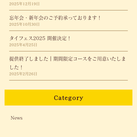
2025年12月19日
忘年会・新年会のご予約承っております！
2025年10月30日
タイフェス2025 開催決定！
2025年4月25日
提供終了しました｜期間限定コースをご用意いたしま
した！
2025年2月26日
Category
News