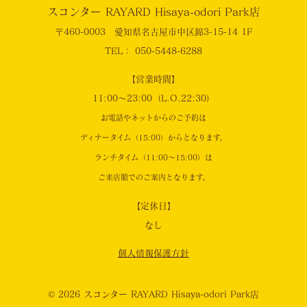
スコンター RAYARD Hisaya-odori Park店
〒460-0003 愛知県名古屋市中区錦3-15-14 1F
TEL： 050-5448-6288
【営業時間】
11:00～23:00（L.O.22:30）
お電話やネットからのご予約は
ディナータイム（15:00）からとなります。
ランチタイム（11:00～15:00）は
ご来店順でのご案内となります。
【定休日】
なし
個人情報保護方針
© 2026 スコンター RAYARD Hisaya-odori Park店