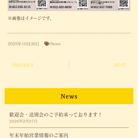
※画像はイメージです。
2025年10月30日
News
PREVIOUS
NEXT
News
歓迎会・送別会のご予約承っております！
2026年2月27日
年末年始営業情報のご案内